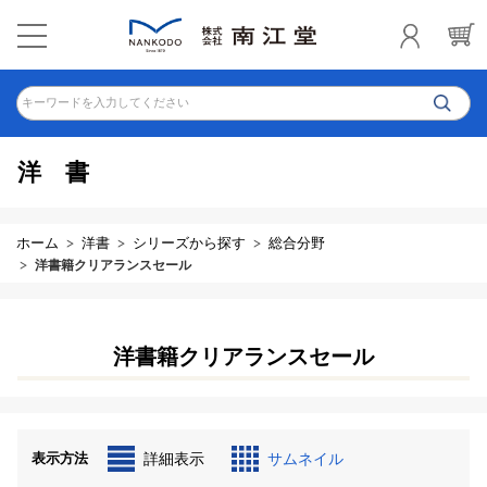
キーワードを入力してください
洋書
ホーム
洋書
シリーズから探す
総合分野
洋書籍クリアランスセール
洋書籍クリアランスセール
表示方法
詳細表示
サムネイル