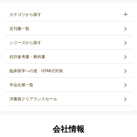
カテゴリから探す
近刊書一覧
シリーズから探す
好評参考書・教科書
臨床留学への道 USMLE対策
学会出展一覧
洋書籍クリアランスセール
会社情報