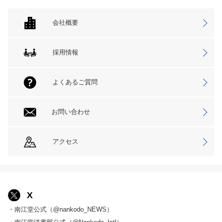
会社概要
採用情報
よくあるご質問
お問い合わせ
アクセス
X
・南江堂公式（@nankodo_NEWS）