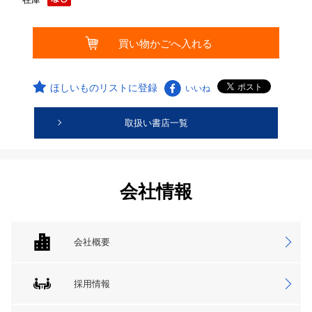
ほしいものリストに登録
いいね
取扱い書店一覧
会社情報
会社概要
採用情報