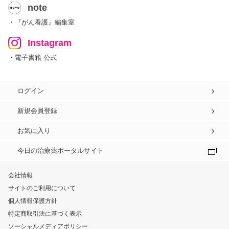
note
・『がん看護』編集室
Instagram
・電子書籍 公式
ログイン
新規会員登録
お気に入り
今日の治療薬ポータルサイト
会社情報
サイトのご利用について
個人情報保護方針
特定商取引法に基づく表示
ソーシャルメディアポリシー