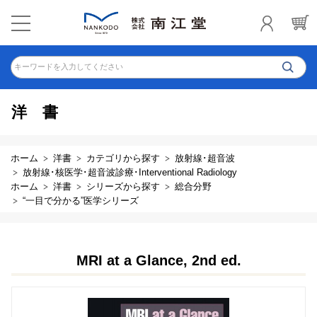
キーワードを入力してください
洋書
ホーム
洋書
カテゴリから探す
放射線･超音波
放射線･核医学･超音波診療･Interventional Radiology
ホーム
洋書
シリーズから探す
総合分野
“一目で分かる”医学シリーズ
MRI at a Glance, 2nd ed.