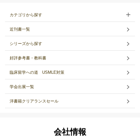
カテゴリから探す
近刊書一覧
シリーズから探す
好評参考書・教科書
臨床留学への道 USMLE対策
学会出展一覧
洋書籍クリアランスセール
会社情報