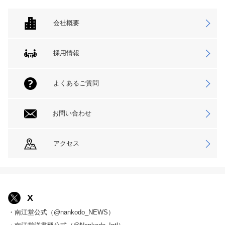
会社概要
採用情報
よくあるご質問
お問い合わせ
アクセス
X
・南江堂公式（@nankodo_NEWS）