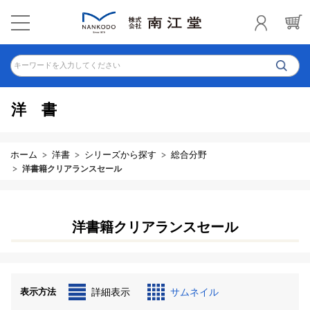
キーワードを入力してください
洋書
ホーム
洋書
シリーズから探す
総合分野
洋書籍クリアランスセール
洋書籍クリアランスセール
表示方法
詳細表示
サムネイル