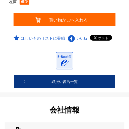
在庫
ほしいものリストに登録
いいね
取扱い書店一覧
会社情報