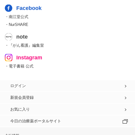
Facebook
・南江堂公式
・NurSHARE
note
・『がん看護』編集室
Instagram
・電子書籍 公式
ログイン
新規会員登録
お気に入り
今日の治療薬ポータルサイト