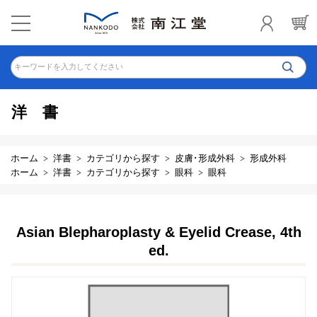
キーワードを入力してください
洋書
ホーム
洋書
カテゴリから探す
皮膚･形成外科
形成外科
ホーム
洋書
カテゴリから探す
眼科
眼科
Asian Blepharoplasty & Eyelid Crease, 4th
ed.