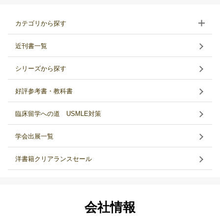
カテゴリから探す
近刊書一覧
シリーズから探す
好評参考書・教科書
臨床留学への道 USMLE対策
学会出展一覧
洋書籍クリアランスセール
会社情報