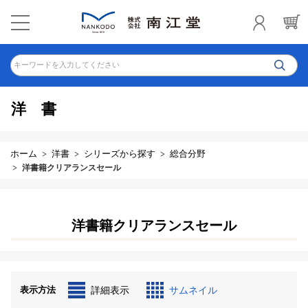
キーワードを入力してください
洋書
ホーム
洋書
シリーズから探す
総合分野
洋書籍クリアランスセール
洋書籍クリアランスセール
表示方法
詳細表示
サムネイル