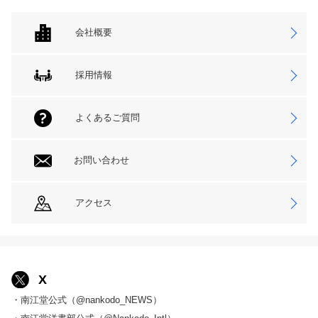
会社概要
採用情報
よくあるご質問
お問い合わせ
アクセス
X
・南江堂公式（@nankodo_NEWS）