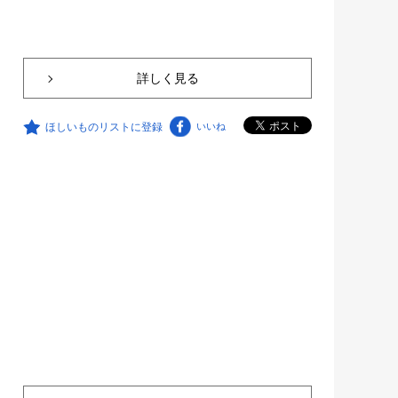
詳しく見る
ほしいものリストに登録
いいね