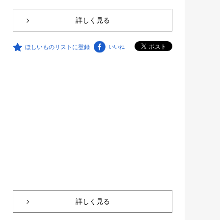
詳しく見る
ほしいものリストに登録
いいね
詳しく見る