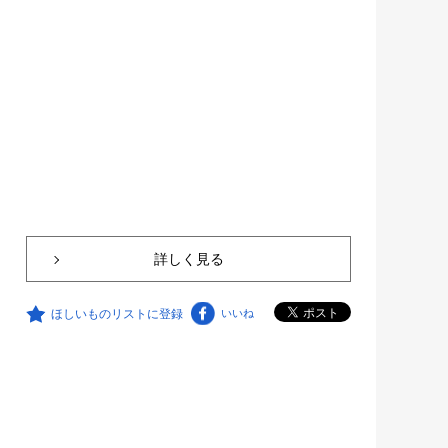
詳しく見る
ほしいものリストに登録
いいね