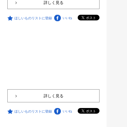
詳しく見る
ほしいものリストに登録
いいね
詳しく見る
ほしいものリストに登録
いいね