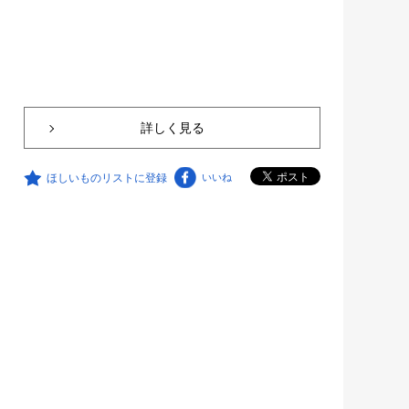
詳しく見る
ほしいものリストに登録
いいね