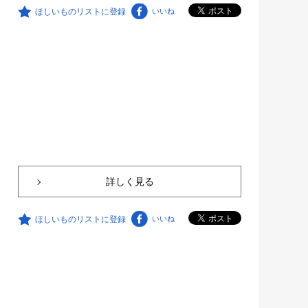
ほしいものリストに登録
いいね
詳しく見る
ほしいものリストに登録
いいね