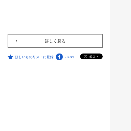
詳しく見る
ほしいものリストに登録
いいね