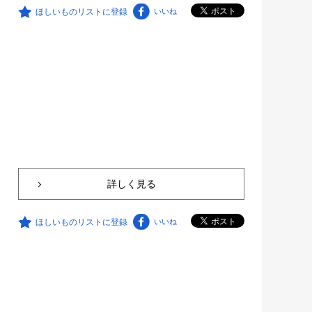
ほしいものリストに登録
いいね
詳しく見る
ほしいものリストに登録
いいね