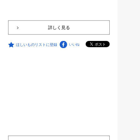
詳しく見る
ほしいものリストに登録
いいね