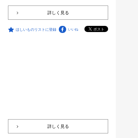
詳しく見る
ほしいものリストに登録
いいね
詳しく見る