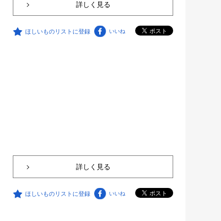
詳しく見る
ほしいものリストに登録
いいね
詳しく見る
ほしいものリストに登録
いいね