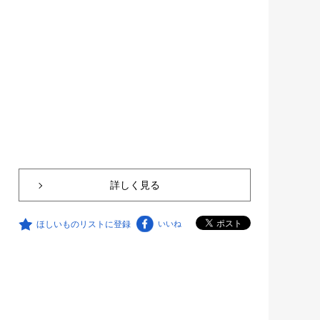
詳しく見る
ほしいものリストに登録
いいね