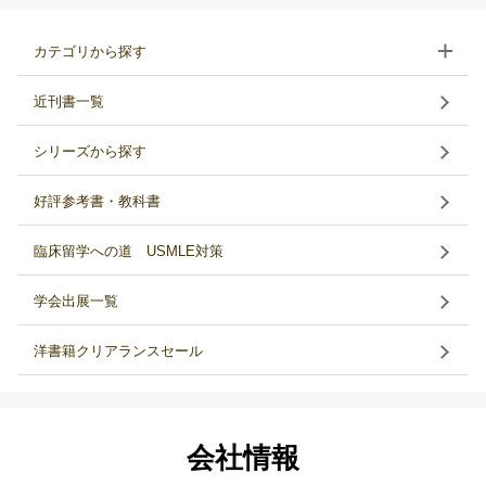
カテゴリから探す
近刊書一覧
シリーズから探す
好評参考書・教科書
臨床留学への道 USMLE対策
学会出展一覧
洋書籍クリアランスセール
会社情報