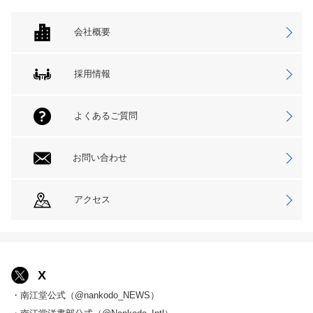
会社概要
採用情報
よくあるご質問
お問い合わせ
アクセス
X
・南江堂公式（@nankodo_NEWS）