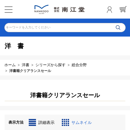
キーワードを入力してください
洋書
ホーム
洋書
シリーズから探す
総合分野
洋書籍クリアランスセール
洋書籍クリアランスセール
表示方法
詳細表示
サムネイル