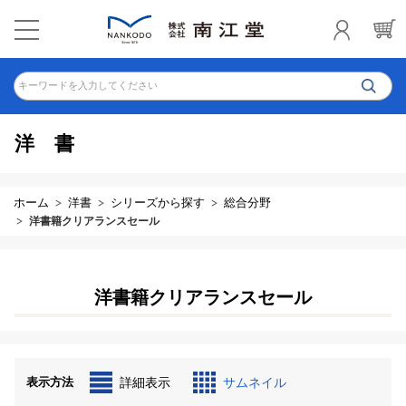
キーワードを入力してください
洋書
ホーム
洋書
シリーズから探す
総合分野
洋書籍クリアランスセール
洋書籍クリアランスセール
表示方法
詳細表示
サムネイル