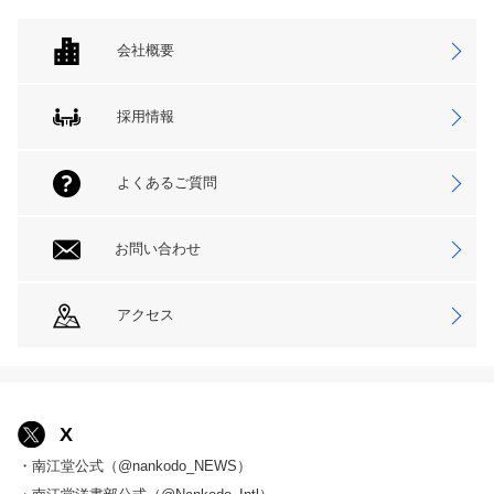
会社概要
採用情報
よくあるご質問
お問い合わせ
アクセス
X
・南江堂公式（@nankodo_NEWS）