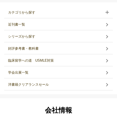
カテゴリから探す
近刊書一覧
シリーズから探す
好評参考書・教科書
臨床留学への道 USMLE対策
学会出展一覧
洋書籍クリアランスセール
会社情報