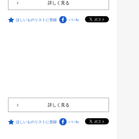
詳しく見る
ほしいものリストに登録
いいね
詳しく見る
ほしいものリストに登録
いいね