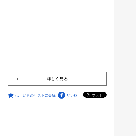
詳しく見る
ほしいものリストに登録
いいね