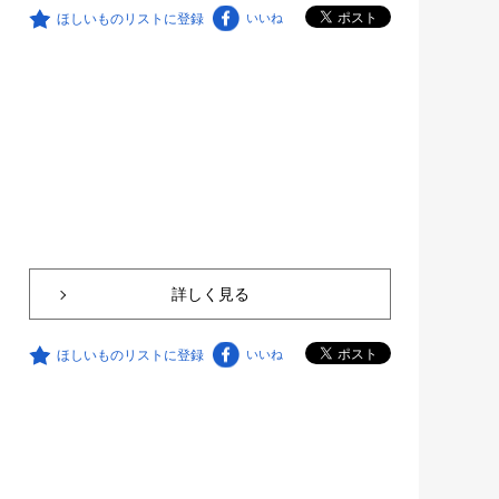
ほしいものリストに登録
いいね
詳しく見る
ほしいものリストに登録
いいね