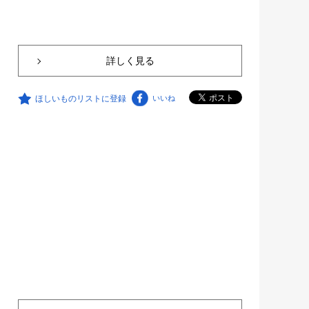
詳しく見る
ほしいものリストに登録
いいね