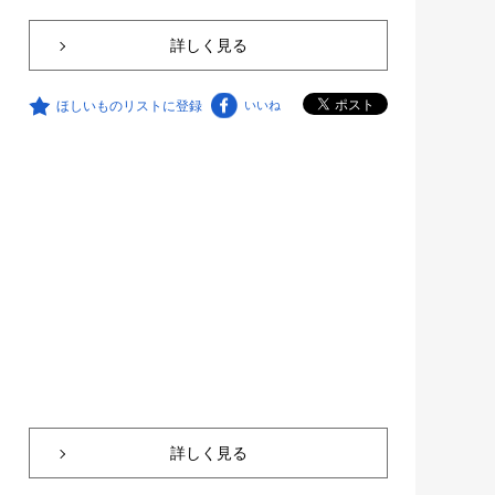
詳しく見る
ほしいものリストに登録
いいね
詳しく見る