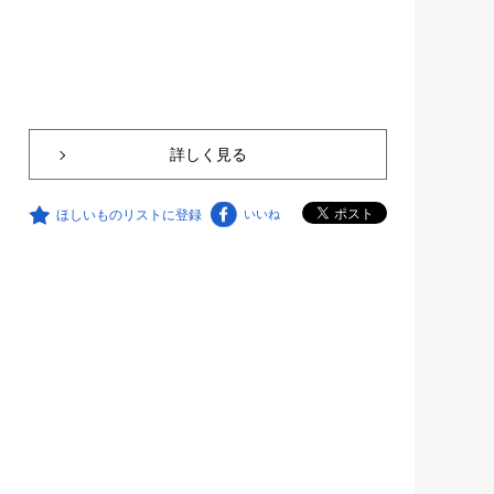
詳しく見る
ほしいものリストに登録
いいね