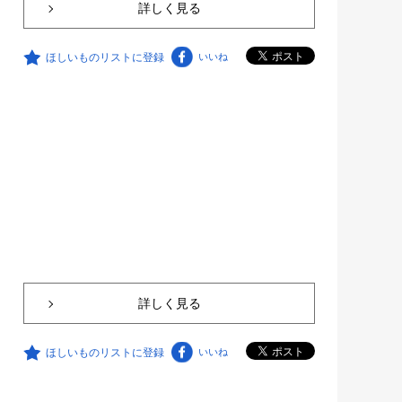
詳しく見る
ほしいものリストに登録
いいね
詳しく見る
ほしいものリストに登録
いいね