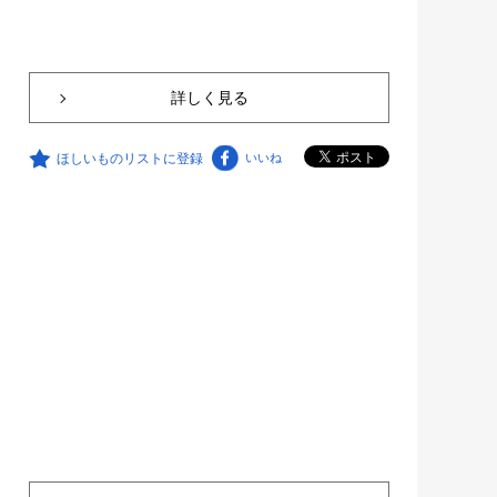
詳しく見る
ほしいものリストに登録
いいね