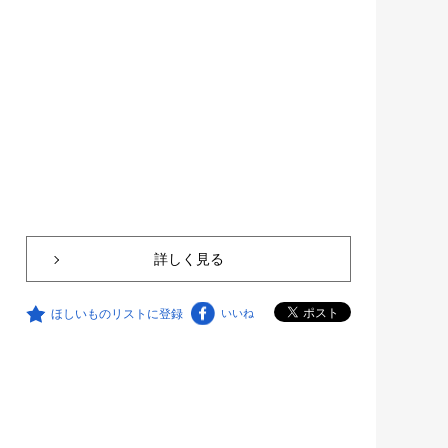
詳しく見る
ほしいものリストに登録
いいね