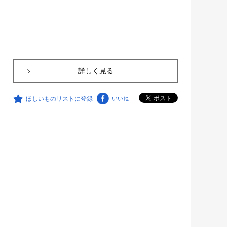
詳しく見る
ほしいものリストに登録
いいね