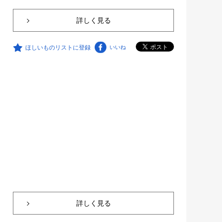
詳しく見る
ほしいものリストに登録
いいね
詳しく見る