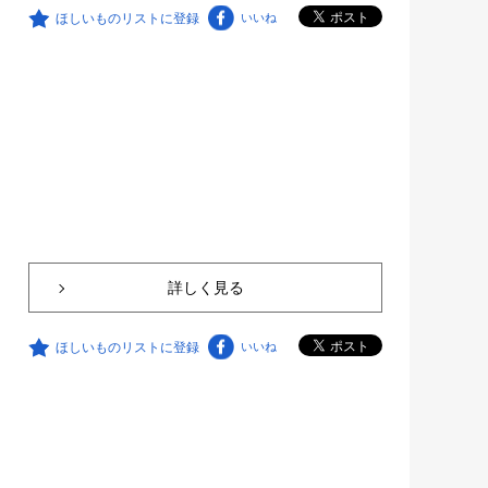
ほしいものリストに登録
いいね
詳しく見る
ほしいものリストに登録
いいね