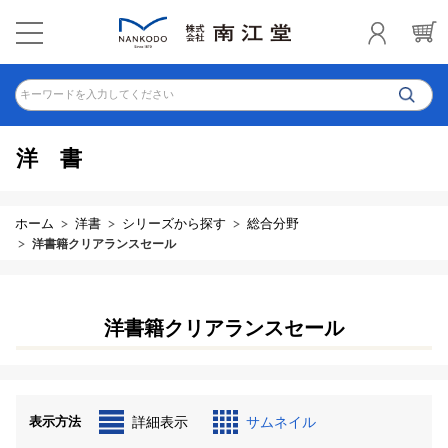
キーワードを入力してください
洋書
ホーム
洋書
シリーズから探す
総合分野
洋書籍クリアランスセール
洋書籍クリアランスセール
表示方法
詳細表示
サムネイル