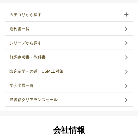
カテゴリから探す
近刊書一覧
シリーズから探す
好評参考書・教科書
臨床留学への道 USMLE対策
学会出展一覧
洋書籍クリアランスセール
会社情報