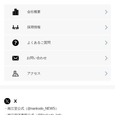
会社概要
採用情報
よくあるご質問
お問い合わせ
アクセス
X
・南江堂公式（@nankodo_NEWS）