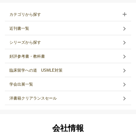
カテゴリから探す
近刊書一覧
シリーズから探す
好評参考書・教科書
臨床留学への道 USMLE対策
学会出展一覧
洋書籍クリアランスセール
会社情報