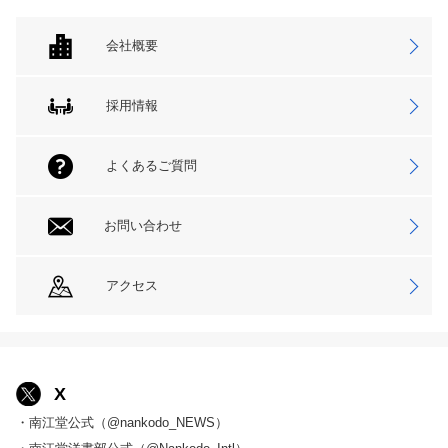
会社概要
採用情報
よくあるご質問
お問い合わせ
アクセス
X
・南江堂公式（@nankodo_NEWS）