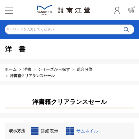
キーワードを入力してください
洋書
ホーム
洋書
シリーズから探す
総合分野
洋書籍クリアランスセール
洋書籍クリアランスセール
表示方法
詳細表示
サムネイル