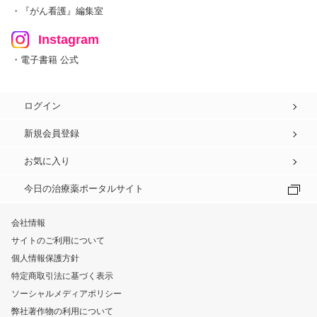
・『がん看護』編集室
Instagram
・電子書籍 公式
ログイン
新規会員登録
お気に入り
今日の治療薬ポータルサイト
会社情報
サイトのご利用について
個人情報保護方針
特定商取引法に基づく表示
ソーシャルメディアポリシー
弊社著作物の利用について