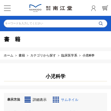
キーワードを入力してください
書籍
ホーム
書籍
カテゴリから探す
臨床医学系
小児科学
小児科学
表示方法
詳細表示
サムネイル