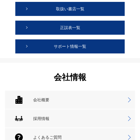
取扱い書店一覧
正誤表一覧
サポート情報一覧
会社情報
会社概要
採用情報
よくあるご質問