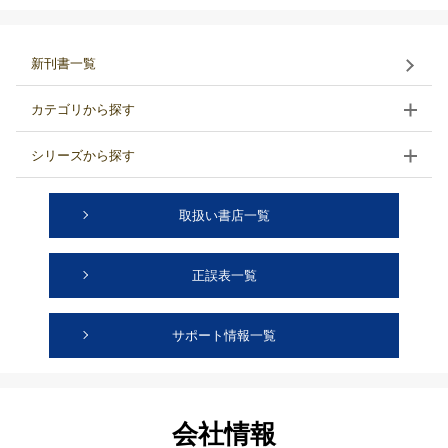
新刊書一覧
カテゴリから探す
シリーズから探す
取扱い書店一覧
正誤表一覧
サポート情報一覧
会社情報