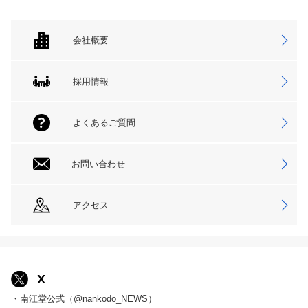
会社概要
採用情報
よくあるご質問
お問い合わせ
アクセス
X
・南江堂公式（@nankodo_NEWS）