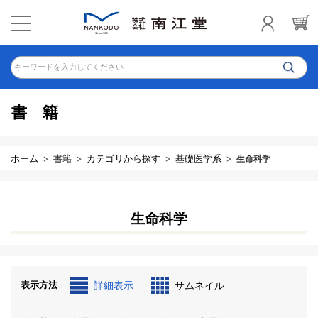
キーワードを入力してください
書籍
ホーム
書籍
カテゴリから探す
基礎医学系
生命科学
生命科学
表示方法
詳細表示
サムネイル