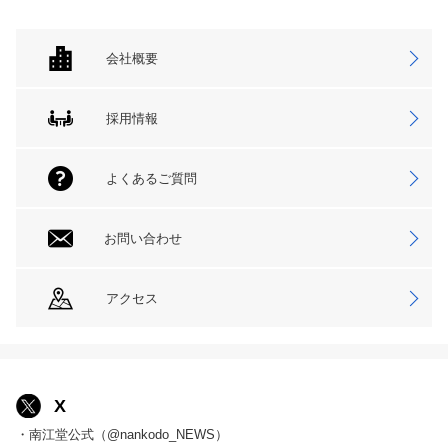
会社概要
採用情報
よくあるご質問
お問い合わせ
アクセス
X
・南江堂公式（@nankodo_NEWS）