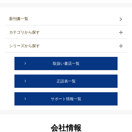
新刊書一覧
カテゴリから探す
シリーズから探す
取扱い書店一覧
正誤表一覧
サポート情報一覧
会社情報