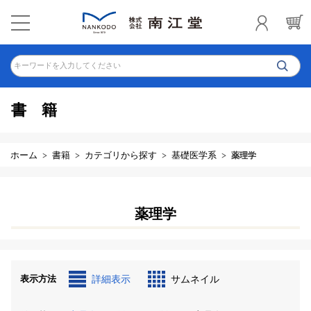
キーワードを入力してください
書籍
ホーム
書籍
カテゴリから探す
基礎医学系
薬理学
薬理学
表示方法
詳細表示
サムネイル