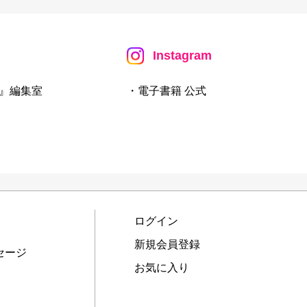
Instagram
』編集室
・電子書籍 公式
ログイン
新規会員登録
セージ
お気に入り