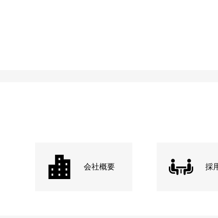
会社概要
採