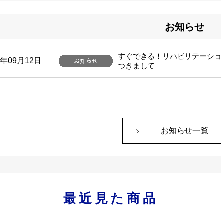
お知らせ
すぐできる！リハビリテーショ
9年09月12日
つきまして
お知らせ一覧
最近見た商品