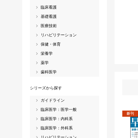
臨床看護
基礎看護
医療技術
リハビリテーション
保健・体育
栄養学
薬学
歯科医学
シリーズから探す
ガイドライン
臨床医学：医学一般
臨床医学：内科系
臨床医学：外科系
リハビリテーション