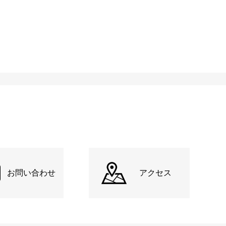
お問い合わせ
アクセス