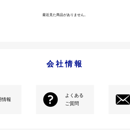
最近見た商品がありません。
会社情報
よくある
用情報
ご質問