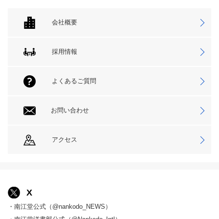
会社概要
採用情報
よくあるご質問
お問い合わせ
アクセス
X
・南江堂公式（@nankodo_NEWS）