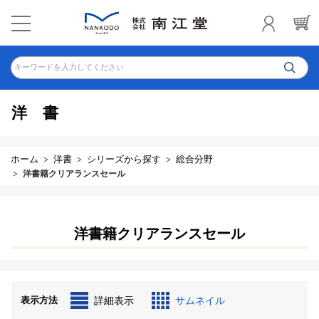
キーワードを入力してください
洋書
ホーム
洋書
シリーズから探す
総合分野
洋書籍クリアランスセール
洋書籍クリアランスセール
表示方法
詳細表示
サムネイル