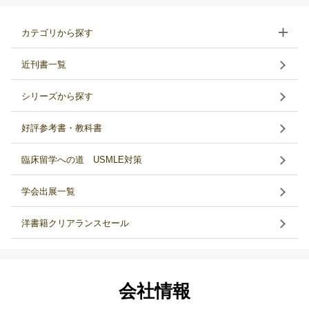
カテゴリから探す
近刊書一覧
シリーズから探す
好評参考書・教科書
臨床留学への道 USMLE対策
学会出展一覧
洋書籍クリアランスセール
会社情報