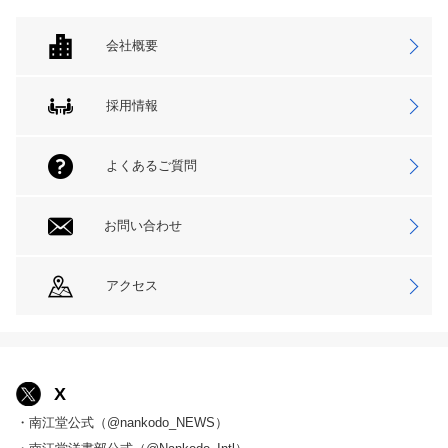
会社概要
採用情報
よくあるご質問
お問い合わせ
アクセス
X
・南江堂公式（@nankodo_NEWS）