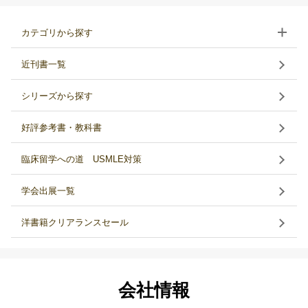
カテゴリから探す
近刊書一覧
シリーズから探す
好評参考書・教科書
臨床留学への道 USMLE対策
学会出展一覧
洋書籍クリアランスセール
会社情報