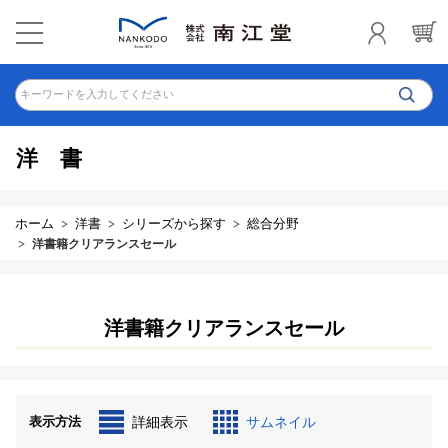
キーワードを入力してください
洋書
ホーム
洋書
シリーズから探す
総合分野
洋書籍クリアランスセール
洋書籍クリアランスセール
表示方法
詳細表示
サムネイル