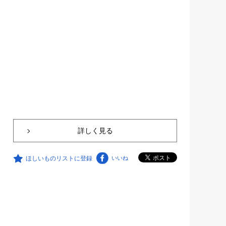
詳しく見る
ほしいものリストに登録
いいね