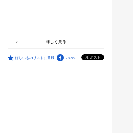
詳しく見る
ほしいものリストに登録
いいね