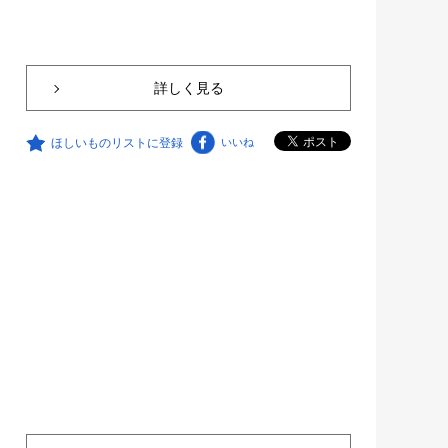
詳しく見る
ほしいものリストに登録
いいね