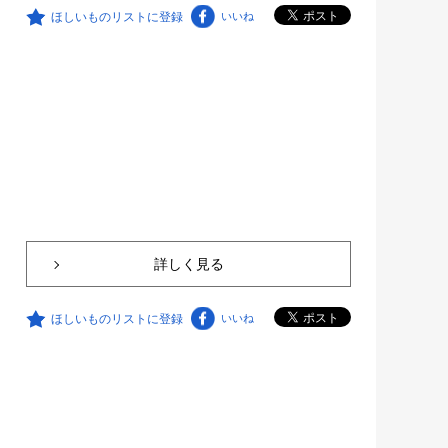
ほしいものリストに登録
いいね
詳しく見る
ほしいものリストに登録
いいね