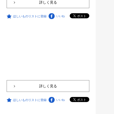
詳しく見る
ほしいものリストに登録
いいね
詳しく見る
ほしいものリストに登録
いいね