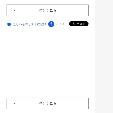
詳しく見る
ほしいものリストに登録
いいね
詳しく見る