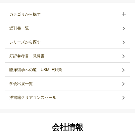
カテゴリから探す
近刊書一覧
シリーズから探す
好評参考書・教科書
臨床留学への道 USMLE対策
学会出展一覧
洋書籍クリアランスセール
会社情報