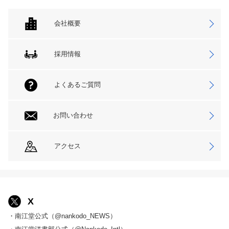
会社概要
採用情報
よくあるご質問
お問い合わせ
アクセス
X
・南江堂公式（@nankodo_NEWS）