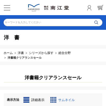
キーワードを入力してください
洋書
ホーム
洋書
シリーズから探す
総合分野
洋書籍クリアランスセール
洋書籍クリアランスセール
表示方法
詳細表示
サムネイル