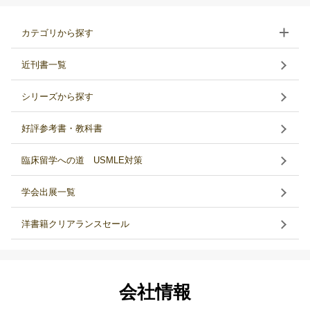
カテゴリから探す
近刊書一覧
シリーズから探す
好評参考書・教科書
臨床留学への道 USMLE対策
学会出展一覧
洋書籍クリアランスセール
会社情報