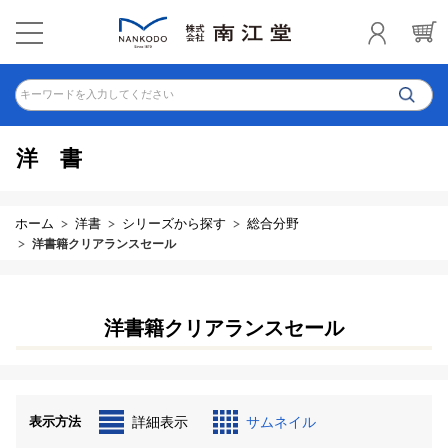
キーワードを入力してください
洋書
ホーム
洋書
シリーズから探す
総合分野
洋書籍クリアランスセール
洋書籍クリアランスセール
表示方法
詳細表示
サムネイル