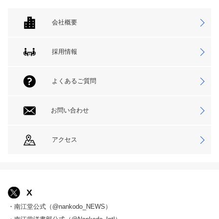
会社概要
採用情報
よくあるご質問
お問い合わせ
アクセス
X
・南江堂公式（@nankodo_NEWS）