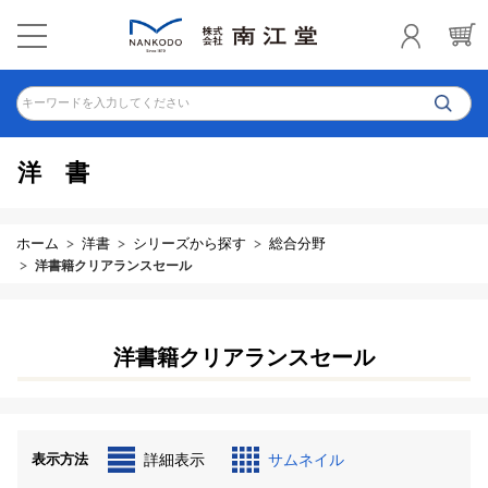
キーワードを入力してください
洋書
ホーム
洋書
シリーズから探す
総合分野
洋書籍クリアランスセール
洋書籍クリアランスセール
表示方法
詳細表示
サムネイル