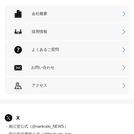
会社概要
採用情報
よくあるご質問
お問い合わせ
アクセス
X
・南江堂公式（@nankodo_NEWS）