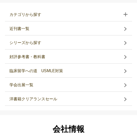
カテゴリから探す
近刊書一覧
シリーズから探す
好評参考書・教科書
臨床留学への道 USMLE対策
学会出展一覧
洋書籍クリアランスセール
会社情報