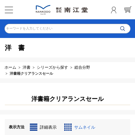
キーワードを入力してください
洋書
ホーム
洋書
シリーズから探す
総合分野
洋書籍クリアランスセール
洋書籍クリアランスセール
表示方法
詳細表示
サムネイル