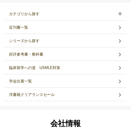
カテゴリから探す
近刊書一覧
シリーズから探す
好評参考書・教科書
臨床留学への道 USMLE対策
学会出展一覧
洋書籍クリアランスセール
会社情報