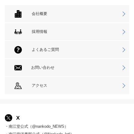
会社概要
採用情報
よくあるご質問
お問い合わせ
アクセス
X
・南江堂公式（@nankodo_NEWS）