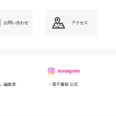
お問い合わせ
アクセス
Instagram
』編集室
・電子書籍 公式