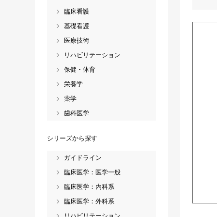
臨床看護
基礎看護
医療技術
リハビリテーション
保健・体育
栄養学
薬学
歯科医学
シリーズから探す
ガイドライン
臨床医学：医学一般
臨床医学：内科系
臨床医学：外科系
リハビリテーション