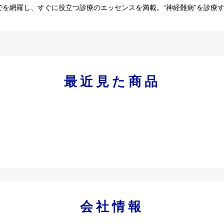
でを網羅し、すぐに役立つ診療のエッセンスを満載。“神経難病”を診療
最近見た商品
会社情報