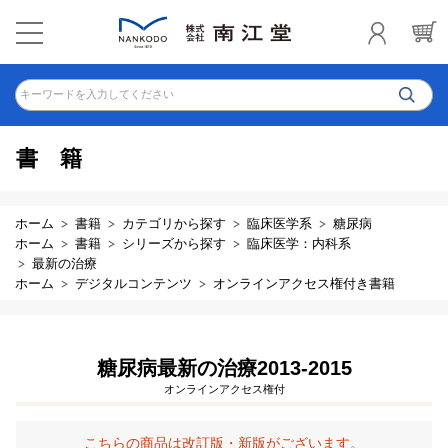
キーワードを入力してください
書籍
ホーム
書籍
カテゴリから探す
臨床医学系
糖尿病
ホーム
書籍
シリーズから探す
臨床医学：内科系
最新の治療
ホーム
デジタルコンテンツ
オンラインアクセス権付き書籍
糖尿病最新の治療2013-2015
オンラインアクセス権付
こちらの商品は改訂版・新版がございます。