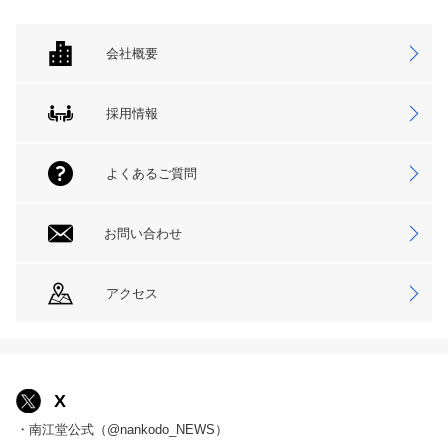
会社概要
採用情報
よくあるご質問
お問い合わせ
アクセス
X
・南江堂公式（@nankodo_NEWS）