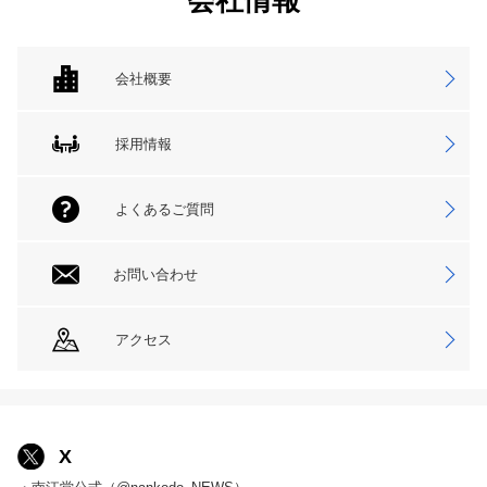
会社情報
会社概要
採用情報
よくあるご質問
お問い合わせ
アクセス
X