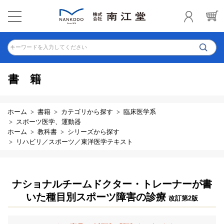
キーワードを入力してください
書籍
ホーム
書籍
カテゴリから探す
臨床医学系
スポーツ医学、運動器
ホーム
教科書
シリーズから探す
リハビリ／スポーツ／東洋医学テキスト
ナショナルチームドクター・トレーナーが書
いた種目別スポーツ障害の診療
改訂第2版