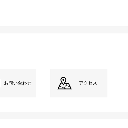
お問い合わせ
アクセス