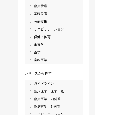
臨床看護
基礎看護
医療技術
リハビリテーション
保健・体育
栄養学
薬学
歯科医学
シリーズから探す
ガイドライン
臨床医学：医学一般
臨床医学：内科系
臨床医学：外科系
リハビリテーション