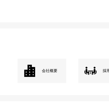
会社概要
採