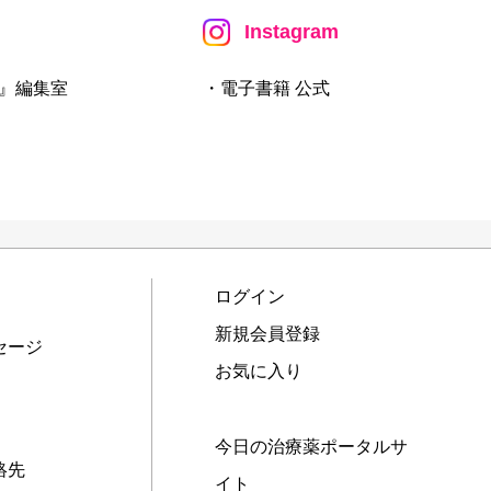
Instagram
』編集室
・電子書籍 公式
ログイン
新規会員登録
セージ
お気に入り
今日の治療薬ポータルサ
絡先
イト