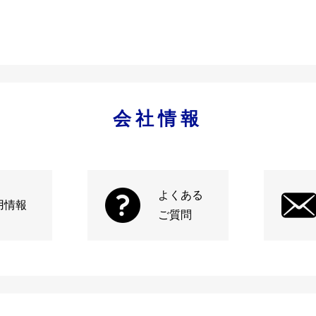
会社情報
よくある
用情報
ご質問