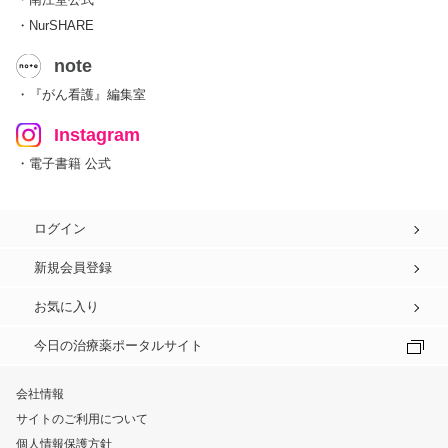
・NurSHARE
note
・『がん看護』編集室
Instagram
・電子書籍 公式
ログイン
新規会員登録
お気に入り
今日の治療薬ポータルサイト
会社情報
サイトのご利用について
個人情報保護方針