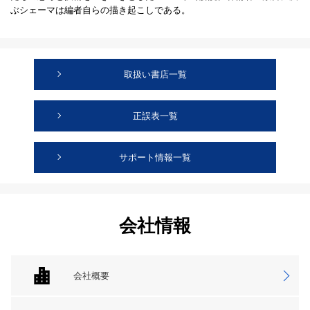
ぶシェーマは編者自らの描き起こしである。
取扱い書店一覧
正誤表一覧
サポート情報一覧
会社情報
会社概要