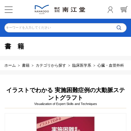
キーワードを入力してください
書籍
ホーム
書籍
カテゴリから探す
臨床医学系
心臓・血管外科
イラストでわかる 実施困難症例の大動脈ステ
ントグラフト
Visualization of Expert Skills and Techniques