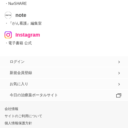
・NurSHARE
note
・『がん看護』編集室
Instagram
・電子書籍 公式
ログイン
新規会員登録
お気に入り
今日の治療薬ポータルサイト
会社情報
サイトのご利用について
個人情報保護方針