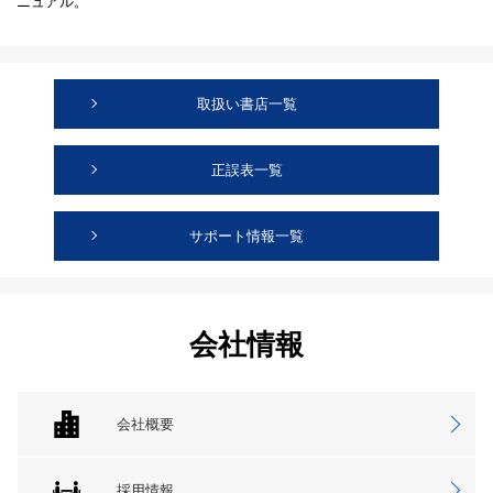
ニュアル。
取扱い書店一覧
正誤表一覧
サポート情報一覧
会社情報
会社概要
採用情報