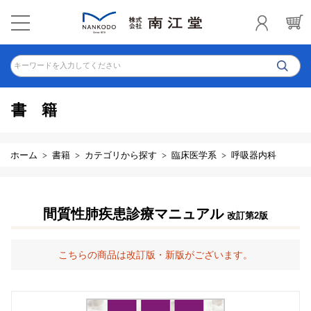
キーワードを入力してください
書籍
ホーム
書籍
カテゴリから探す
臨床医学系
呼吸器内科
間質性肺疾患診療マニュアル
改訂第2版
こちらの商品は改訂版・新版がございます。