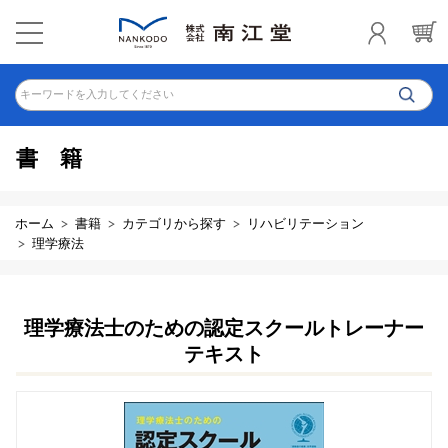
キーワードを入力してください
書籍
ホーム
書籍
カテゴリから探す
リハビリテーション
理学療法
理学療法士のための認定スクールトレーナー
テキスト