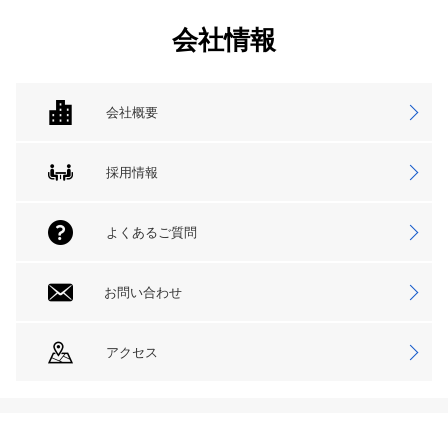
会社情報
会社概要
採用情報
よくあるご質問
お問い合わせ
アクセス