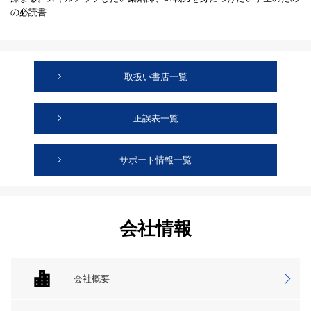
の必読書
取扱い書店一覧
正誤表一覧
サポート情報一覧
会社情報
会社概要