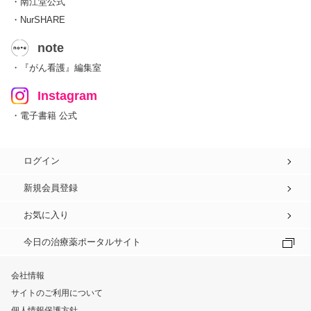
・南江堂公式
・NurSHARE
note
・『がん看護』編集室
Instagram
・電子書籍 公式
ログイン
新規会員登録
お気に入り
今日の治療薬ポータルサイト
会社情報
サイトのご利用について
個人情報保護方針