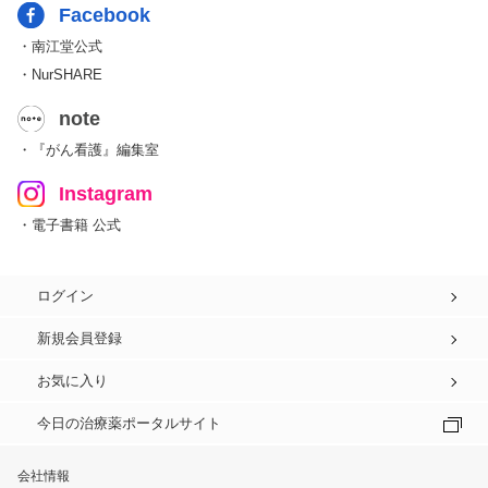
Facebook
・南江堂公式
・NurSHARE
note
・『がん看護』編集室
Instagram
・電子書籍 公式
ログイン
新規会員登録
お気に入り
今日の治療薬ポータルサイト
会社情報