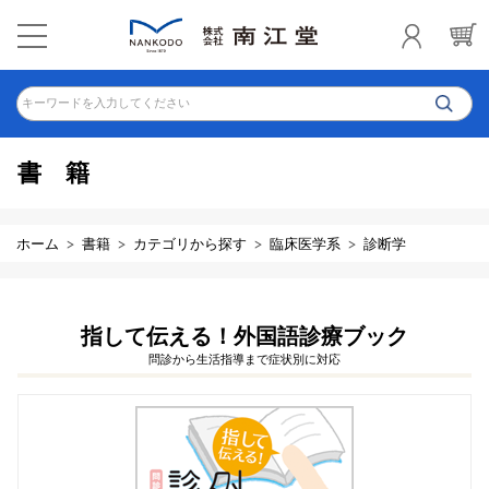
キーワードを入力してください
書籍
ホーム
書籍
カテゴリから探す
臨床医学系
診断学
指して伝える！外国語診療ブック
問診から生活指導まで症状別に対応