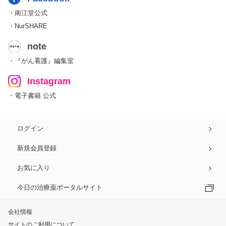
・南江堂公式
・NurSHARE
note
・『がん看護』編集室
Instagram
・電子書籍 公式
ログイン
新規会員登録
お気に入り
今日の治療薬ポータルサイト
会社情報
サイトのご利用について