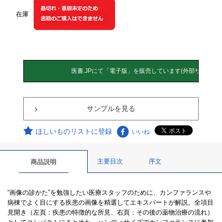
在庫
サンプルを見る
ほしいものリストに登録
いいね
主要目次
序文
商品説明
“画像の診かた”を勉強したい医療スタッフのために、カンファランスや
病棟でよく目にする疾患の画像を精選してエキスパートが解説。全項目
見開き（左頁：疾患の特徴的な所見、右頁：その後の薬物治療の流れ）