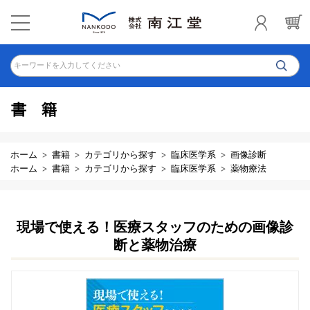
キーワードを入力してください
書籍
ホーム
書籍
カテゴリから探す
臨床医学系
画像診断
ホーム
書籍
カテゴリから探す
臨床医学系
薬物療法
現場で使える！医療スタッフのための画像診
断と薬物治療