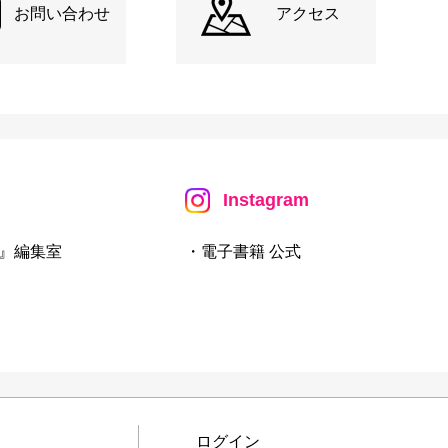
お問い合わせ
アクセス
Instagram
』編集室
・電子書籍 公式
ログイン