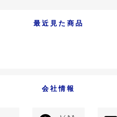
最近見た商品
会社情報
よくある