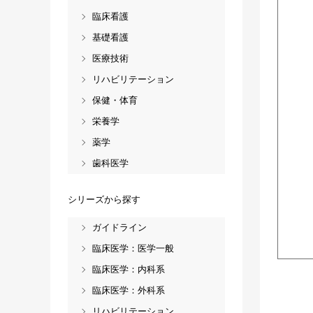
臨床看護
基礎看護
医療技術
リハビリテーション
保健・体育
栄養学
薬学
歯科医学
シリーズから探す
ガイドライン
臨床医学：医学一般
臨床医学：内科系
臨床医学：外科系
リハビリテーション