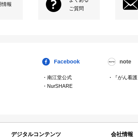
用情報
ご質問
Facebook
note
・南江堂公式
・『がん看護
・NurSHARE
デジタルコンテンツ
会社情報