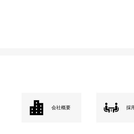
会社概要
採