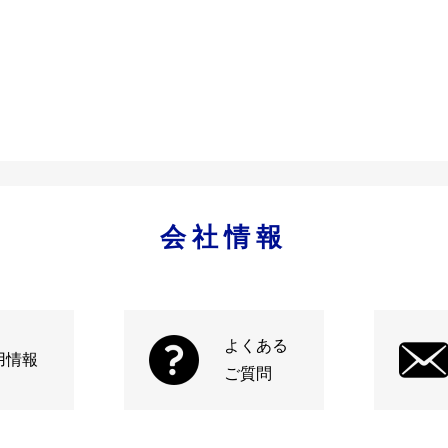
会社情報
よくある
用情報
ご質問