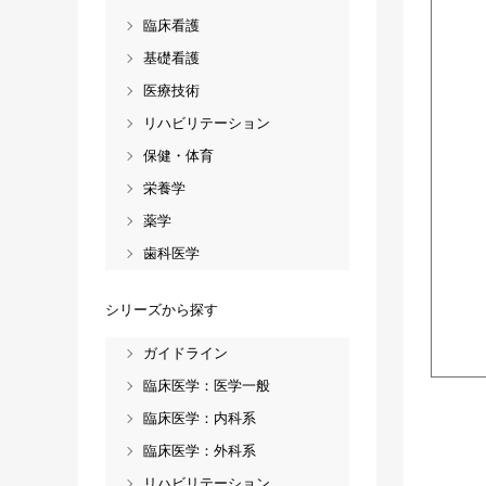
臨床看護
基礎看護
医療技術
リハビリテーション
保健・体育
栄養学
薬学
歯科医学
シリーズから探す
ガイドライン
臨床医学：医学一般
臨床医学：内科系
臨床医学：外科系
リハビリテーション