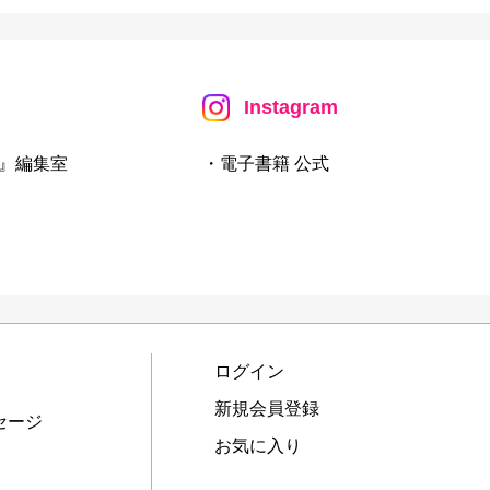
Instagram
』編集室
・電子書籍 公式
ログイン
新規会員登録
セージ
お気に入り