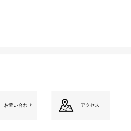
お問い合わせ
アクセス