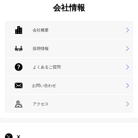
会社情報
会社概要
採用情報
よくあるご質問
お問い合わせ
アクセス
X