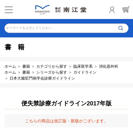
キーワードを入力してください
書籍
ホーム
書籍
カテゴリから探す
臨床医学系
消化器外科
ホーム
書籍
シリーズから探す
ガイドライン
日本大腸肛門病学会診療ガイドライン
便失禁診療ガイドライン2017年版
こちらの商品は改訂版・新版がございます。