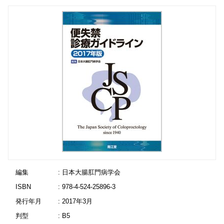
編集
: 日本大腸肛門病学会
ISBN
: 978-4-524-25896-3
発行年月
: 2017年3月
判型
: B5