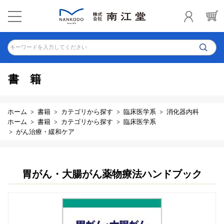
キーワードを入力してください
書籍
ホーム
書籍
カテゴリから探す
臨床医学系
消化器内科
ホーム
書籍
カテゴリから探す
臨床医学系
がん治療・緩和ケア
胃がん・大腸がん薬物療法ハンドブック