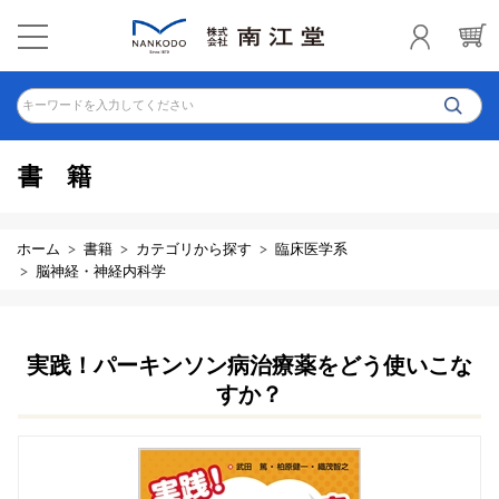
キーワードを入力してください
書籍
ホーム
書籍
カテゴリから探す
臨床医学系
脳神経・神経内科学
実践！パーキンソン病治療薬をどう使いこな
すか？