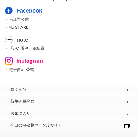
Facebook
・南江堂公式
・NurSHARE
note
・『がん看護』編集室
Instagram
・電子書籍 公式
ログイン
新規会員登録
お気に入り
今日の治療薬ポータルサイト