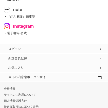
note
・『がん看護』編集室
Instagram
・電子書籍 公式
ログイン
新規会員登録
お気に入り
今日の治療薬ポータルサイト
会社情報
サイトのご利用について
個人情報保護方針
特定商取引法に基づく表示