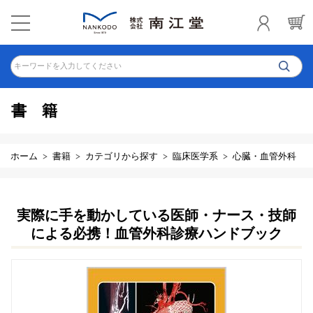
キーワードを入力してください
書籍
ホーム
書籍
カテゴリから探す
臨床医学系
心臓・血管外科
実際に手を動かしている医師・ナース・技師
による必携！血管外科診療ハンドブック