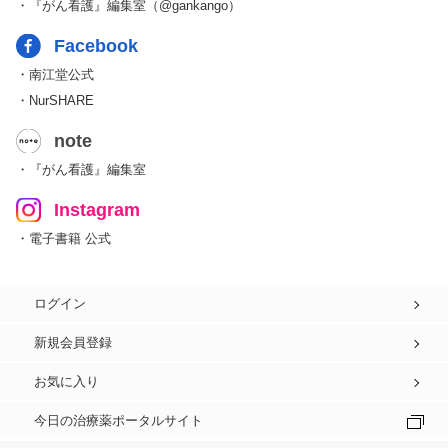
・『がん看護』編集室（@gankango）
Facebook
・南江堂公式
・NurSHARE
note
・『がん看護』編集室
Instagram
・電子書籍 公式
ログイン
新規会員登録
お気に入り
今日の治療薬ポータルサイト