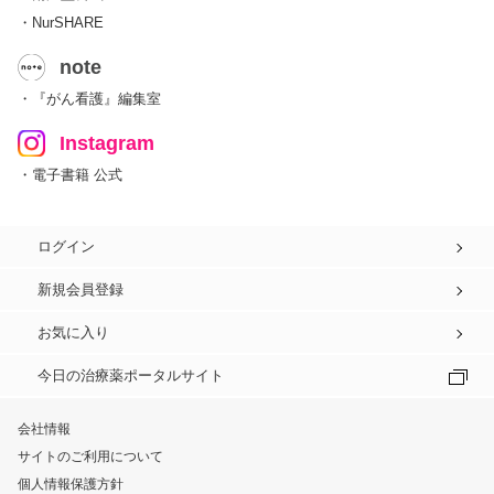
・NurSHARE
note
・『がん看護』編集室
Instagram
・電子書籍 公式
ログイン
新規会員登録
お気に入り
今日の治療薬ポータルサイト
会社情報
サイトのご利用について
個人情報保護方針