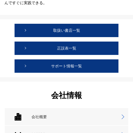
んですぐに実践できる。
取扱い書店一覧
正誤表一覧
サポート情報一覧
会社情報
会社概要