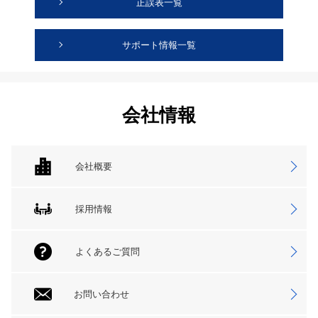
正誤表一覧
サポート情報一覧
会社情報
会社概要
採用情報
よくあるご質問
お問い合わせ