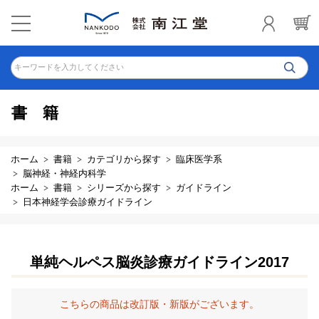
キーワードを入力してください
書籍
ホーム
書籍
カテゴリから探す
臨床医学系
脳神経・神経内科学
ホーム
書籍
シリーズから探す
ガイドライン
日本神経学会診療ガイドライン
単純ヘルペス脳炎診療ガイドライン2017
こちらの商品は改訂版・新版がございます。