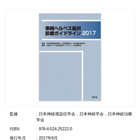
監修
: 日本神経感染症学会，日本神経学会，日本神経治療
学会
ISBN
: 978-4-524-25222-0
発行年月
: 2017年8月