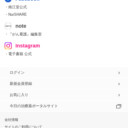
・南江堂公式
・NurSHARE
note
・『がん看護』編集室
Instagram
・電子書籍 公式
ログイン
新規会員登録
お気に入り
今日の治療薬ポータルサイト
会社情報
サイトのご利用について