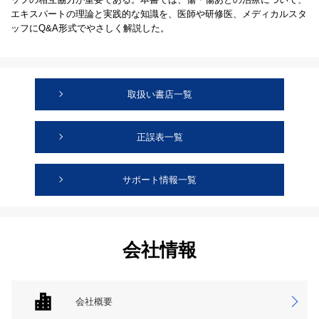
エキスパートの理論と実践的な知識を、医師や研修医、メディカルスタ
ッフにQ&A形式でやさしく解説した。
取扱い書店一覧
正誤表一覧
サポート情報一覧
会社情報
会社概要