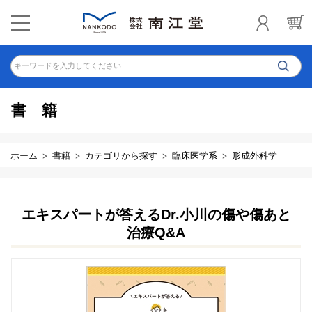
キーワードを入力してください
書籍
ホーム
書籍
カテゴリから探す
臨床医学系
形成外科学
エキスパートが答えるDr.小川の傷や傷あと
治療Q&A