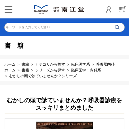
キーワードを入力してください
書籍
ホーム
書籍
カテゴリから探す
臨床医学系
呼吸器内科
ホーム
書籍
シリーズから探す
臨床医学：内科系
むかしの頭で診ていませんか？シリーズ
むかしの頭で診ていませんか？呼吸器診療を
スッキリまとめました