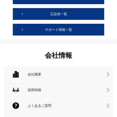
正誤表一覧
サポート情報一覧
会社情報
会社概要
採用情報
よくあるご質問