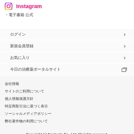
Instagram
・電子書籍 公式
ログイン
新規会員登録
お気に入り
今日の治療薬ポータルサイト
会社情報
サイトのご利用について
個人情報保護方針
特定商取引法に基づく表示
ソーシャルメディアポリシー
弊社著作物の利用について