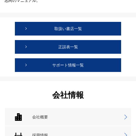
志向のマニュアル。
取扱い書店一覧
正誤表一覧
サポート情報一覧
会社情報
会社概要
採用情報