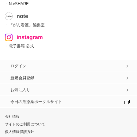
・NurSHARE
note
・『がん看護』編集室
Instagram
・電子書籍 公式
ログイン
新規会員登録
お気に入り
今日の治療薬ポータルサイト
会社情報
サイトのご利用について
個人情報保護方針