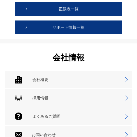
正誤表一覧
サポート情報一覧
会社情報
会社概要
採用情報
よくあるご質問
お問い合わせ