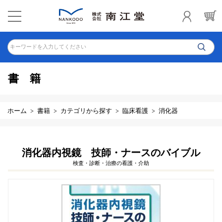
キーワードを入力してください
書籍
ホーム
書籍
カテゴリから探す
臨床看護
消化器
消化器内視鏡 技師・ナースのバイブル
検査・診断・治療の看護・介助