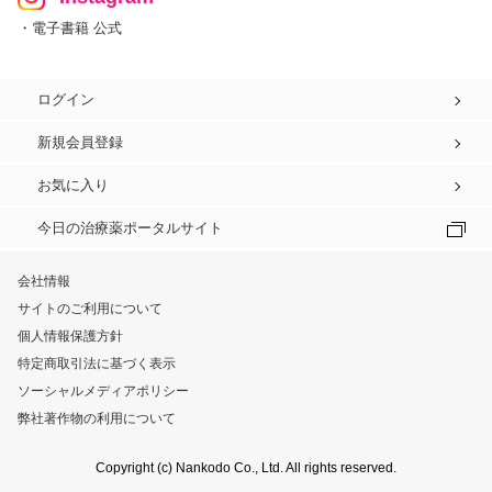
・電子書籍 公式
ログイン
新規会員登録
お気に入り
今日の治療薬ポータルサイト
会社情報
サイトのご利用について
個人情報保護方針
特定商取引法に基づく表示
ソーシャルメディアポリシー
弊社著作物の利用について
Copyright (c) Nankodo Co., Ltd. All rights reserved.