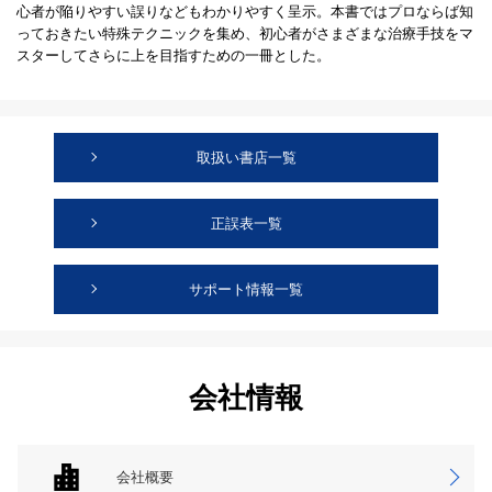
心者が陥りやすい誤りなどもわかりやすく呈示。本書ではプロならば知
っておきたい特殊テクニックを集め、初心者がさまざまな治療手技をマ
スターしてさらに上を目指すための一冊とした。
取扱い書店一覧
正誤表一覧
サポート情報一覧
会社情報
会社概要