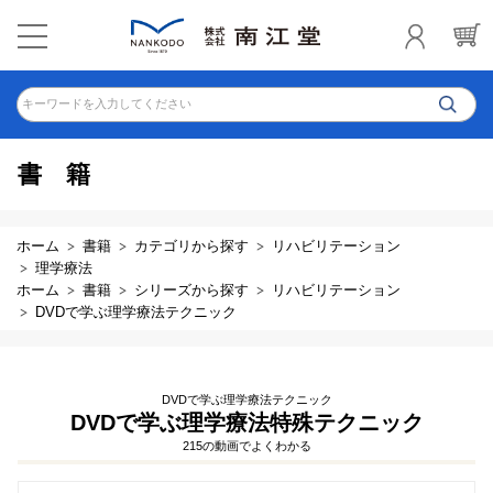
キーワードを入力してください
書籍
ホーム
書籍
カテゴリから探す
リハビリテーション
理学療法
ホーム
書籍
シリーズから探す
リハビリテーション
DVDで学ぶ理学療法テクニック
DVDで学ぶ理学療法テクニック
DVDで学ぶ理学療法特殊テクニック
215の動画でよくわかる