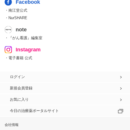
Facebook
・南江堂公式
・NurSHARE
note
・『がん看護』編集室
Instagram
・電子書籍 公式
ログイン
新規会員登録
お気に入り
今日の治療薬ポータルサイト
会社情報