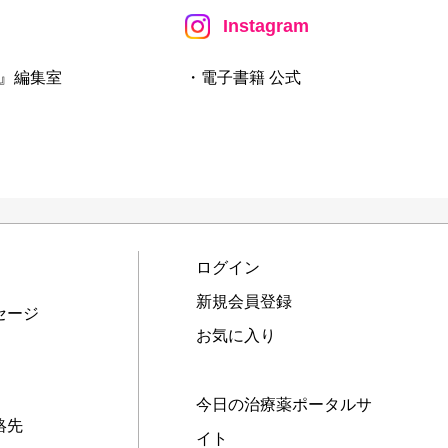
Instagram
』編集室
・電子書籍 公式
ログイン
新規会員登録
セージ
お気に入り
今日の治療薬ポータルサ
絡先
イト