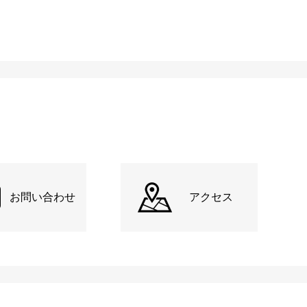
お問い合わせ
アクセス