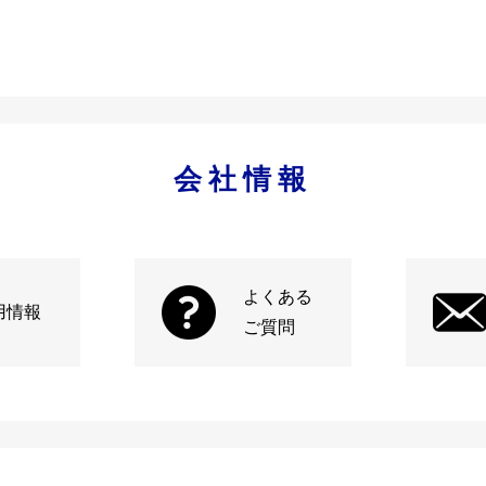
会社情報
よくある
用情報
ご質問