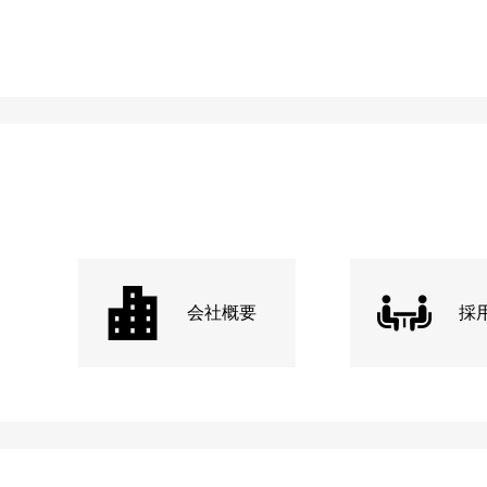
会社概要
採