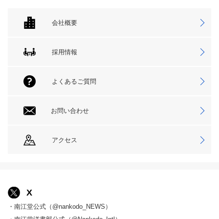
会社概要
採用情報
よくあるご質問
お問い合わせ
アクセス
X
・南江堂公式（@nankodo_NEWS）