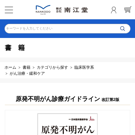
キーワードを入力してください
書籍
ホーム
書籍
カテゴリから探す
臨床医学系
がん治療・緩和ケア
原発不明がん診療ガイドライン
改訂第2版